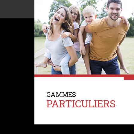
GAMMES
PARTICULIERS