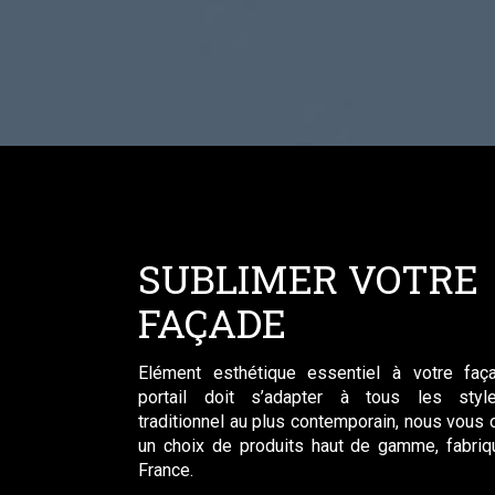
SUBLIMER VOTRE
FAÇADE
Elément esthétique essentiel à votre faça
portail doit s’adapter à tous les styl
traditionnel au plus contemporain, nous vous 
un choix de produits haut de gamme, fabri
France.